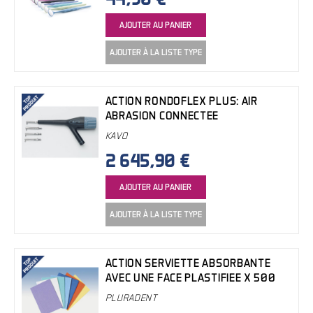
AJOUTER AU PANIER
AJOUTER À LA LISTE TYPE
ACTION RONDOFLEX PLUS: AIR
ABRASION CONNECTEE
KAVO
2 645,90 €
AJOUTER AU PANIER
AJOUTER À LA LISTE TYPE
ACTION SERVIETTE ABSORBANTE
AVEC UNE FACE PLASTIFIEE X 500
PLURADENT