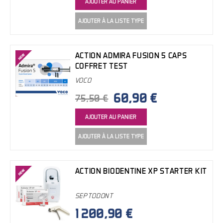
AJOUTER AU PANIER
AJOUTER À LA LISTE TYPE
ACTION ADMIRA FUSION 5 CAPS
COFFRET TEST
VOCO
60,90 €
75,50 €
AJOUTER AU PANIER
AJOUTER À LA LISTE TYPE
ACTION BIODENTINE XP STARTER KIT
SEPTODONT
1 200,90 €