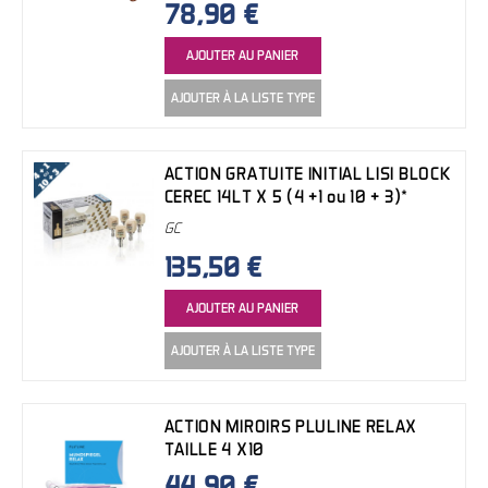
78,90 €
AJOUTER AU PANIER
AJOUTER À LA LISTE TYPE
ACTION GRATUITE INITIAL LISI BLOCK
CEREC 14LT X 5 (4 +1 ou 10 + 3)*
GC
135,50 €
AJOUTER AU PANIER
AJOUTER À LA LISTE TYPE
ACTION MIROIRS PLULINE RELAX
TAILLE 4 X10
44,90 €