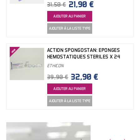
21,90 €
31,50 €
AJOUTER AU PANIER
AJOUTER À LA LISTE TYPE
ACTION SPONGOSTAN: EPONGES
HEMOSTATIQUES STERILES X 24
ETHICON
32,90 €
39,90 €
AJOUTER AU PANIER
AJOUTER À LA LISTE TYPE