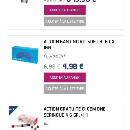
AJOUTER AU PANIER
AJOUTER À LA LISTE TYPE
ACTION GANT NITRIL SOFT BLEU X
100
PLURADENT
4,90 €
6,90 €
AJOUTER AU PANIER
AJOUTER À LA LISTE TYPE
ACTION GRATUITE G-CEM ONE
SERINGUE 4.6 GR. 4+1
GC