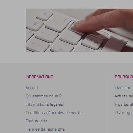
INFORMATIONS
POURQUO
Accueil
Livraison
Qui sommes nous ?
Achats sé
Informations légales
Plus de 
Conditions générales de vente
Liste typ
Plan du site
Termes de recherche