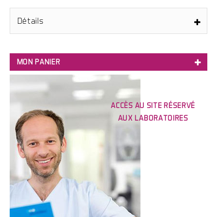
Détails
MON PANIER
ACCÈS AU SITE RÉSERVÉ
AUX LABORATOIRES