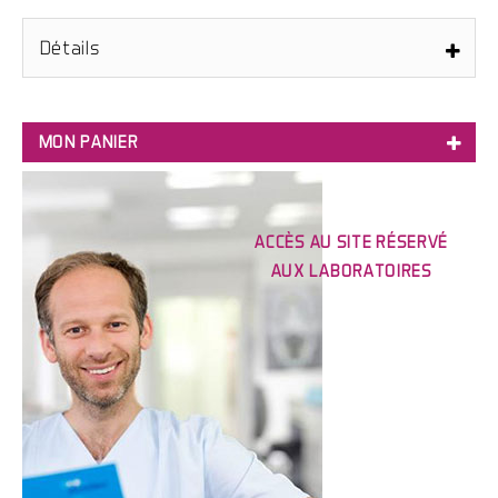
Détails
MON PANIER
ACCÈS AU SITE RÉSERVÉ
AUX LABORATOIRES