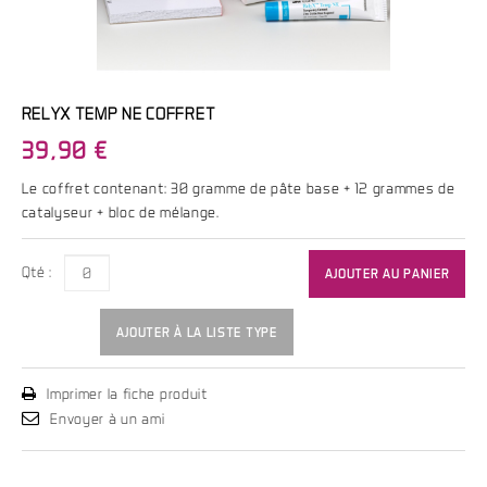
RELYX TEMP NE COFFRET
39,90 €
Le coffret contenant: 30 gramme de pâte base + 12 grammes de
catalyseur + bloc de mélange.
Qté :
AJOUTER AU PANIER
AJOUTER À LA LISTE TYPE
Imprimer la fiche produit
Envoyer à un ami