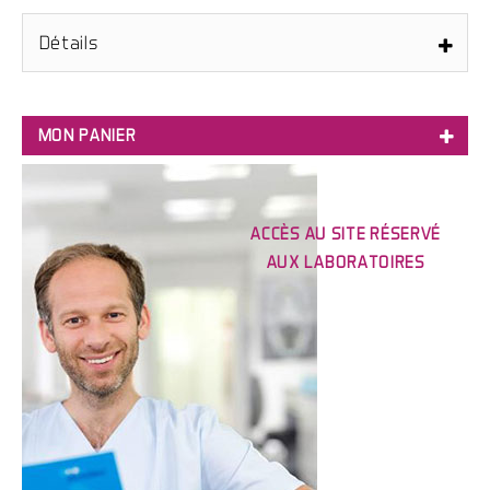
Détails
MON PANIER
ACCÈS AU SITE RÉSERVÉ
AUX LABORATOIRES